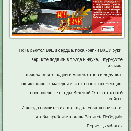
«Пока бьются Ваши сердца, пока крепки Ваши руки,
вершите подвиги в труде и науке, штурмуйте
Космос,
прославляйте подвиги Ваших отцов и дедушек,
наших славных матерей и всех советских женщин,
совершённые в годы Великой Отечественной
войны.
И всегда помните тех, кто отдал свои жизни за то,
чтобы приблизить день Великой Победы!»
Борис Цымбалюк