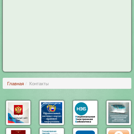
Главная
Контакты