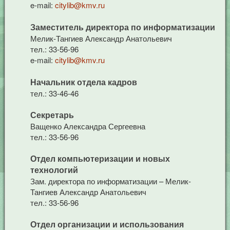
e-mail:
citylib@kmv.ru
Заместитель директора по информатизации
Мелик-Тангиев Александр Анатольевич
тел.: 33-56-96
e-mail:
citylib@kmv.ru
Начальник отдела кадров
тел.: 33-46-46
Секретарь
Ващенко Александра Сергеевна
тел.: 33-56-96
Отдел компьютеризации и новых
технологий
Зам. директора по информатизации – Мелик-
Тангиев Александр Анатольевич
тел.: 33-56-96
Отдел организации и использования