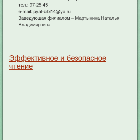
тел.: 97-25-45
e-mail: pyat-bibl14@ya.ru
Заведующая филиалом – Мартынина Наталья
Владимировна
Эффективное и безопасное
чтение