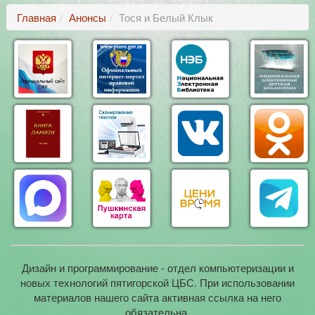
Главная
Анонсы
Тося и Белый Клык
Дизайн и программирование - отдел компьютеризации и
новых технологий пятигорской ЦБС. При использовании
материалов нашего сайта активная ссылка на него
обязательна.