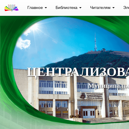
Главное
Библиотека
Читателям
Эл
ЦЕНТРАЛИЗОВ
Муниципальн