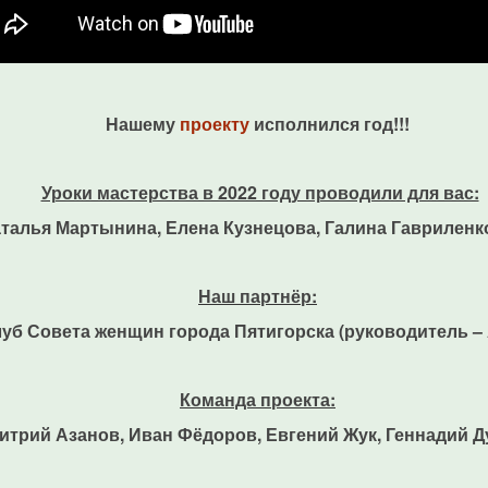
Нашему
проекту
исполнился год!!!
Уроки мастерства в 2022 году проводили для вас:
талья Мартынина, Елена Кузнецова, Галина Гавриленк
Наш партнёр:
луб
Совета женщин города Пятигорска (руководитель – А
Команда проекта:
итрий Азанов, Иван Фёдоров, Евгений Жук, Геннадий Д