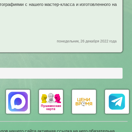
тографиями с нашего мастер-класса и изготовленного на
понедельник, 26 декабря 2022 года
лов нашего сайта активная ссылка на него обязательна.