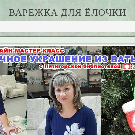
ВАРЕЖКА ДЛЯ ЁЛОЧКИ