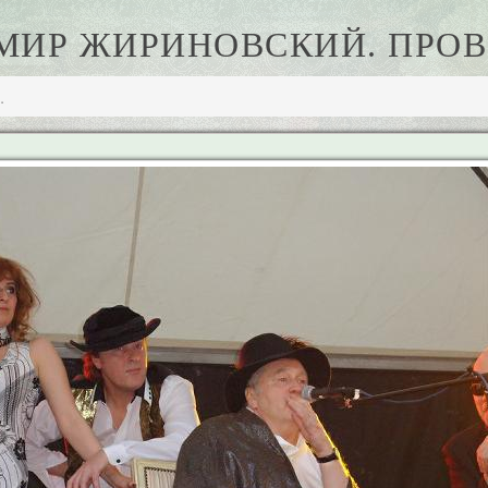
МИР ЖИРИНОВСКИЙ. ПРОВИ
.