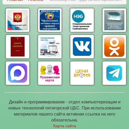
Дизайн и программирование - отдел компьютеризации и
новых технологий пятигорской ЦБС. При использовании
материалов нашего сайта активная ссылка на него
обязательна.
Карта сайта