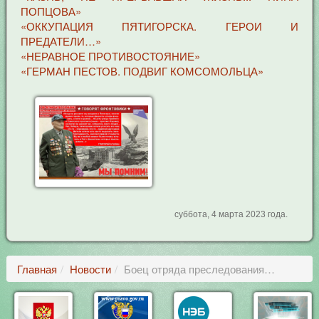
ПОПЦОВА»
«ОККУПАЦИЯ ПЯТИГОРСКА. ГЕРОИ И
ПРЕДАТЕЛИ…»
«НЕРАВНОЕ ПРОТИВОСТОЯНИЕ»
«ГЕРМАН ПЕСТОВ. ПОДВИГ КОМСОМОЛЬЦА»
суббота, 4 марта 2023 года.
Главная
Новости
Боец отряда преследования…