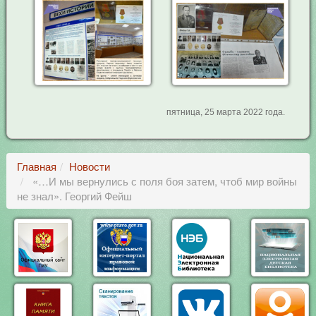
пятница, 25 марта 2022 года.
Главная
Новости
«…И мы вернулись с поля боя затем, чтоб мир войны
не знал». Георгий Фейш