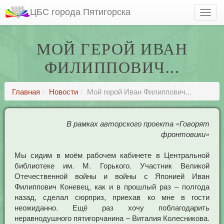
ЦБС города Пятигорска
МОЙ ГЕРОЙ ИВАН
ФИЛИППОВИЧ...
Главная
Новости
Мой герой Иван Филиппович...
В рамках авторского проекта «Говорят
фронтовики»
Мы сидим в моём рабочем кабинете в Центральной
библиотеке им. М. Горького. Участник Великой
Отечественной войны и войны с Японией Иван
Филиппович Коневец, как и в прошлый раз – полгода
назад, сделал сюрприз, приехав ко мне в гости
неожиданно. Ещё раз хочу поблагодарить
неравнодушного пятигорчанина – Виталия Колесникова.