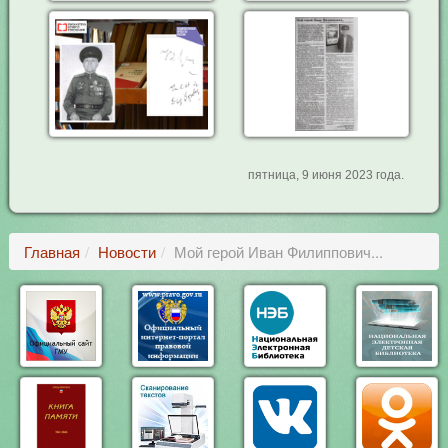
пятница, 9 июня 2023 года.
Главная
Новости
Мой герой Иван Филиппович...